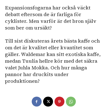
Expansionsfogarna har också väckt
debatt eftersom de är farliga för
cyklister. Men varför är det bron själv
som ber om ursäkt?
Till sist diskuteras årets bästa kaffe och
om det är kvalitet eller kvantitet som
gäller. Waldemar kan sitt exotiska kaffe,
medan Tuulia hellre kör med det säkra
valet Juhla Mokka. Och hur många
pannor har druckits under
produktionen?