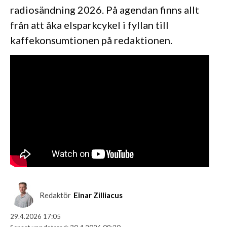
radiosändning 2026. På agendan finns allt
från att åka elsparkcykel i fyllan till
kaffekonsumtionen på redaktionen.
Redaktör
Einar Zilliacus
29.4.2026 17:05